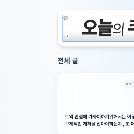
전체 글
#20
토익 만점에 가까이하기위해서는 어
구체적인 계획을 잡아야하는지 , 또 