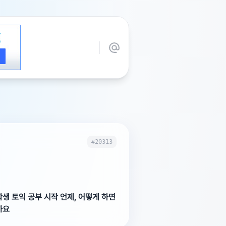
#20313
생 토익 공부 시작 언제, 어떻게 하면
까요